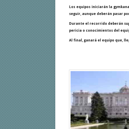
Los equipos iniciarán la gymkana
seguir, aunque deberán pasar por
Durante el recorrido deberán su
pericia o conocimientos del equi
Al final, ganará el equipo que, 