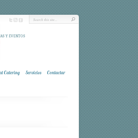
TAS Y EVENTOS
al Catering
Servicios
Contactar