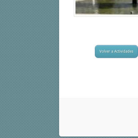
Volver a Actividades