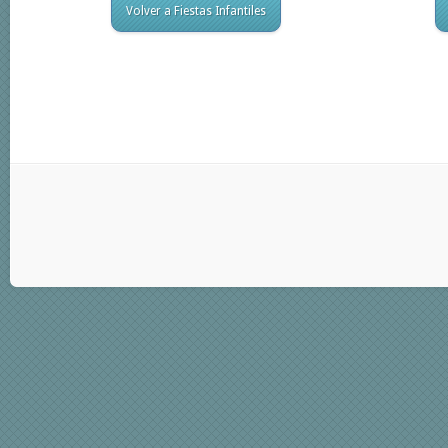
Volver a Fiestas Infantiles