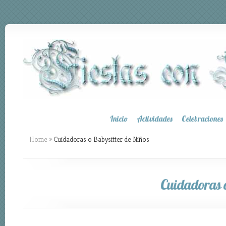
Inicio
Actividades
Celebraciones
Home
»
Cuidadoras o Babysitter de Niños
Cuidadoras o