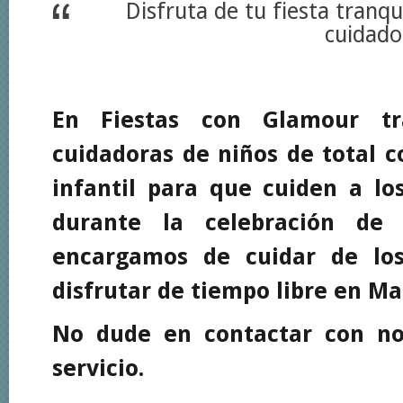
Disfruta de tu fiesta tranqu
cuidado
En Fiestas con Glamour tr
cuidadoras de niños de total c
infantil para que cuiden a l
durante la celebración de
encargamos de cuidar de lo
disfrutar de tiempo libre en Ma
No dude en contactar con no
servicio.